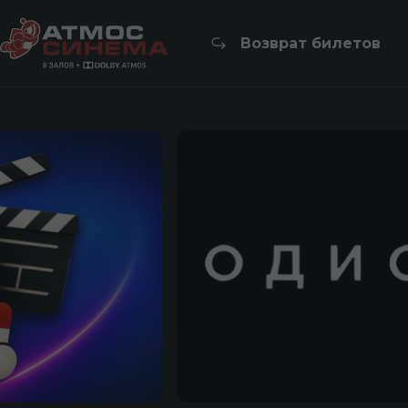
Возврат билетов