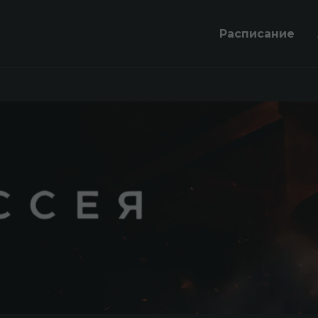
Расписание