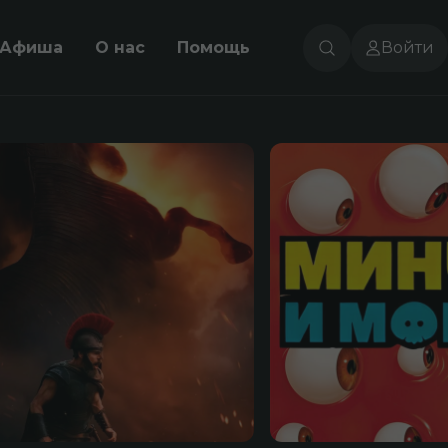
Афиша
О нас
Помощь
Войти