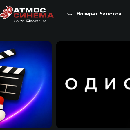
Возврат билетов