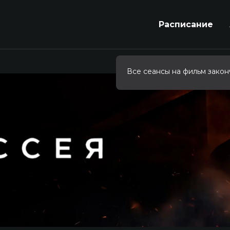
Расписание
Все сеансы на фильм закон