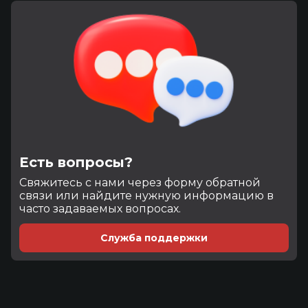
Есть вопросы?
Cвяжитесь с нами через форму обратной
связи или найдите нужную информацию в
часто задаваемых вопросах.
Служба поддержки