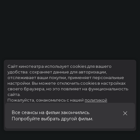
Сайт кинотеатра использует cookies для вашего
удобства: сохраняет данные для авторизации,
отслеживает ваши покупки, применяет персональные
настройки.
Вы можете отключить cookies в настройках
своего браузера, но это повлияет на функциональность
сайта.
Пожалуйста, ознакомьтесь с нашей
политикой
использования cookies
.
Все сеансы на фильм закончились.
Попробуйте выбрать другой фильм.
Принять