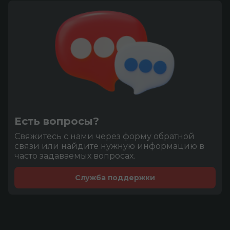
Есть вопросы?
Cвяжитесь с нами через форму обратной
связи или найдите нужную информацию в
часто задаваемых вопросах.
Служба поддержки