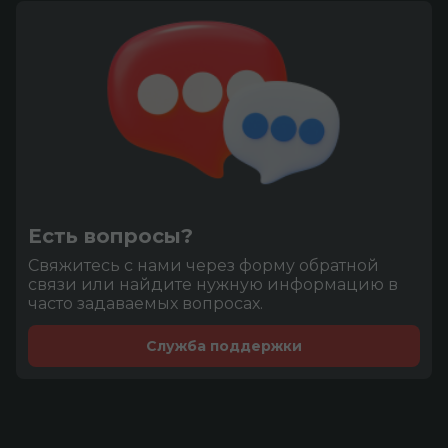
Есть вопросы?
Cвяжитесь с нами через форму обратной
связи или найдите нужную информацию в
часто задаваемых вопросах.
Служба поддержки