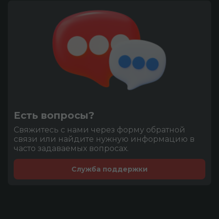
Есть вопросы?
Cвяжитесь с нами через форму обратной
связи или найдите нужную информацию в
часто задаваемых вопросах.
Служба поддержки