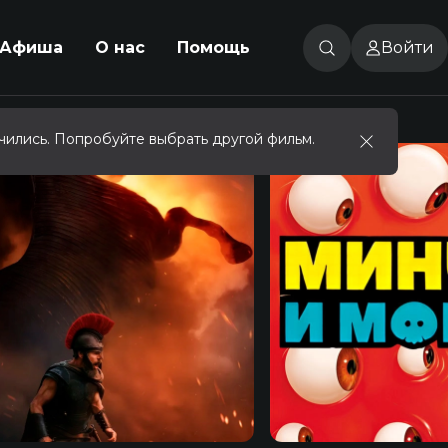
Афиша
О нас
Помощь
Войти
чились. Попробуйте выбрать другой фильм.