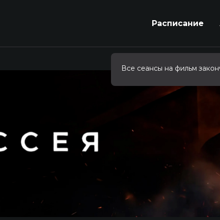
Расписание
Все сеансы на фильм закон