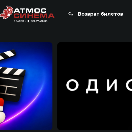
Возврат билетов