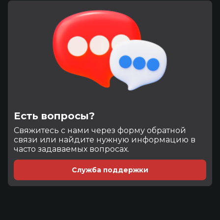
Есть вопросы?
Cвяжитесь с нами через форму обратной
связи или найдите нужную информацию в
часто задаваемых вопросах.
Служба поддержки