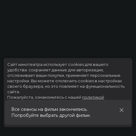
Сайт кинотеатра использует cookies для вашего
удобства: сохраняет данные для авторизации,
отслеживает ваши покупки, применяет персональные
настройки.
Вы можете отключить cookies в настройках
своего браузера, но это повлияет на функциональность
сайта.
Пожалуйста, ознакомьтесь с нашей
политикой
использования cookies
.
Все сеансы на фильм закончились.
Попробуйте выбрать другой фильм.
Принять