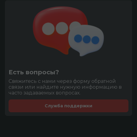
Есть вопросы?
Cвяжитесь с нами через форму обратной
связи или найдите нужную информацию в
часто задаваемых вопросах.
Служба поддержки