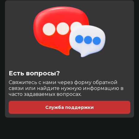
Есть вопросы?
Cвяжитесь с нами через форму обратной
связи или найдите нужную информацию в
часто задаваемых вопросах.
Служба поддержки