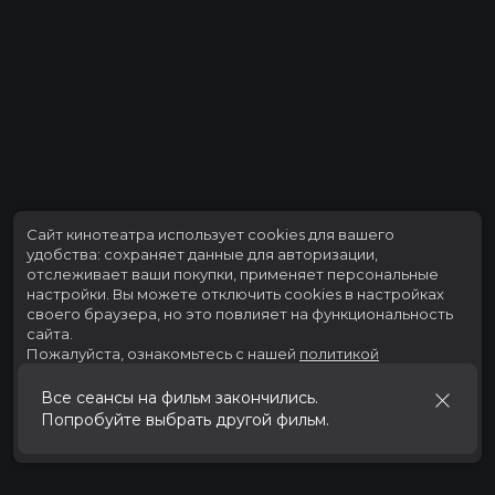
Сайт кинотеатра использует cookies для вашего
удобства: сохраняет данные для авторизации,
отслеживает ваши покупки, применяет персональные
настройки.
Вы можете отключить cookies в настройках
своего браузера, но это повлияет на функциональность
сайта.
Пожалуйста, ознакомьтесь с нашей
политикой
использования cookies
.
Все сеансы на фильм закончились.
Попробуйте выбрать другой фильм.
Принять