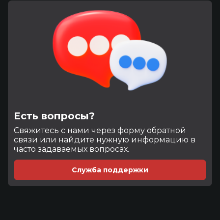
Есть вопросы?
Cвяжитесь с нами через форму обратной
связи или найдите нужную информацию в
часто задаваемых вопросах.
Служба поддержки