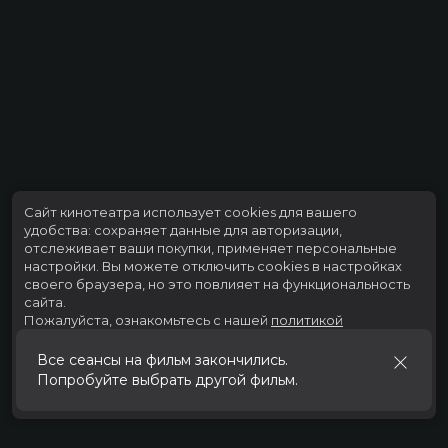
Сайт кинотеатра использует cookies для вашего
удобства: сохраняет данные для авторизации,
отслеживает ваши покупки, применяет персональные
настройки.
Вы можете отключить cookies в настройках
своего браузера, но это повлияет на функциональность
сайта.
Пожалуйста, ознакомьтесь с нашей
политикой
использования cookies
.
Все сеансы на фильм закончились.
Попробуйте выбрать другой фильм.
Принять