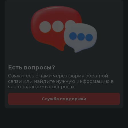
Есть вопросы?
Cвяжитесь с нами через форму обратной
связи или найдите нужную информацию в
часто задаваемых вопросах.
Служба поддержки