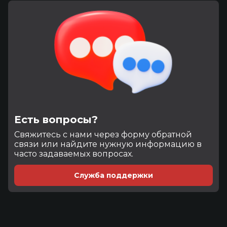
Есть вопросы?
Cвяжитесь с нами через форму обратной
связи или найдите нужную информацию в
часто задаваемых вопросах.
Служба поддержки