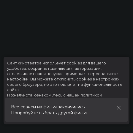
Сайт кинотеатра использует cookies для вашего
удобства: сохраняет данные для авторизации,
отслеживает ваши покупки, применяет персональные
настройки.
Вы можете отключить cookies в настройках
своего браузера, но это повлияет на функциональность
сайта.
Пожалуйста, ознакомьтесь с нашей
политикой
использования cookies
.
Все сеансы на фильм закончились.
Попробуйте выбрать другой фильм.
Принять