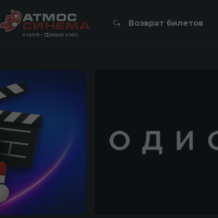
Возврат билетов