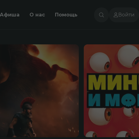
Афиша
О нас
Помощь
Войти