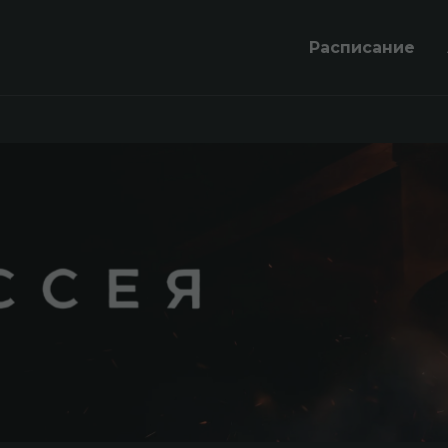
Расписание