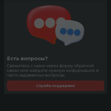
Есть вопросы?
Cвяжитесь с нами через форму обратной
связи или найдите нужную информацию в
часто задаваемых вопросах.
Служба поддержки