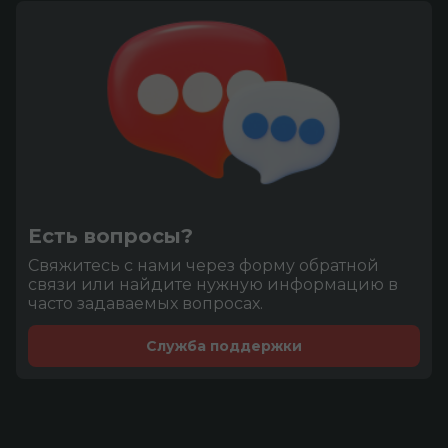
Есть вопросы?
Cвяжитесь с нами через форму обратной
связи или найдите нужную информацию в
часто задаваемых вопросах.
Служба поддержки