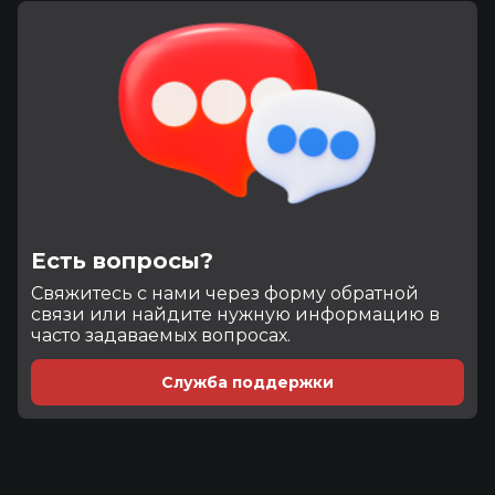
Есть вопросы?
Cвяжитесь с нами через форму обратной
связи или найдите нужную информацию в
часто задаваемых вопросах.
Служба поддержки