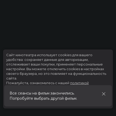
Сайт кинотеатра использует cookies для вашего
удобства: сохраняет данные для авторизации,
отслеживает ваши покупки, применяет персональные
настройки.
Вы можете отключить cookies в настройках
своего браузера, но это повлияет на функциональность
сайта.
Пожалуйста, ознакомьтесь с нашей
политикой
использования cookies
.
Все сеансы на фильм закончились.
Попробуйте выбрать другой фильм.
Принять