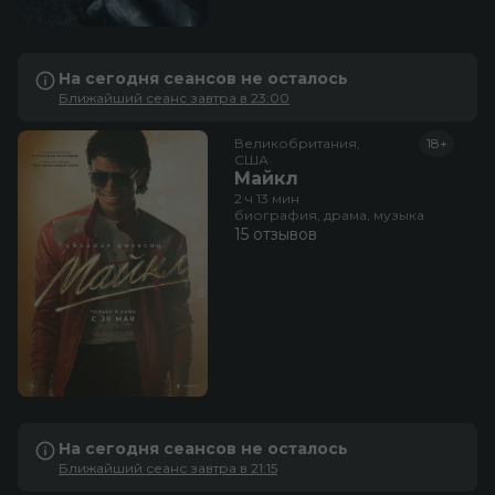
На сегодня сеансов не осталось
Ближайший сеанс завтра в 23:00
Великобритания,

18+
США
Майкл
2 ч 13 мин
биография, драма, музыка
15 отзывов
На сегодня сеансов не осталось
Ближайший сеанс завтра в 21:15