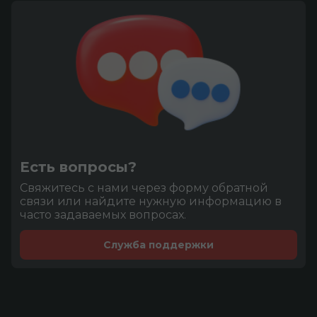
Есть вопросы?
Cвяжитесь с нами через форму обратной
связи или найдите нужную информацию в
часто задаваемых вопросах.
Служба поддержки