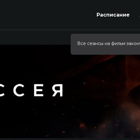
Расписание
Все сеансы на фильм закон