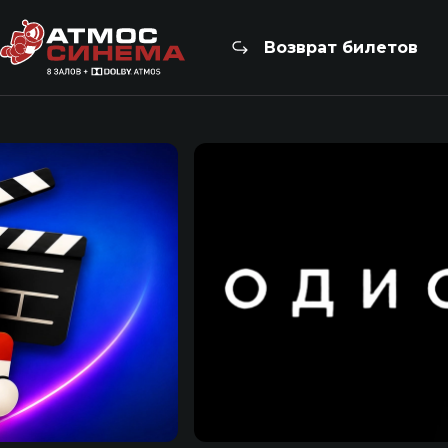
Возврат билетов