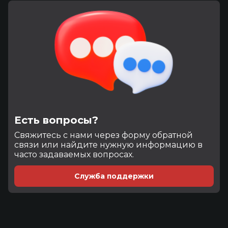
Есть вопросы?
Cвяжитесь с нами через форму обратной
связи или найдите нужную информацию в
часто задаваемых вопросах.
Служба поддержки