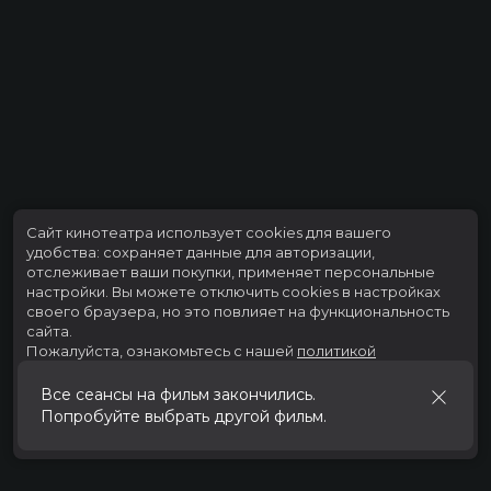
Сайт кинотеатра использует cookies для вашего
удобства: сохраняет данные для авторизации,
отслеживает ваши покупки, применяет персональные
настройки.
Вы можете отключить cookies в настройках
своего браузера, но это повлияет на функциональность
сайта.
Пожалуйста, ознакомьтесь с нашей
политикой
использования cookies
.
Все сеансы на фильм закончились.
Попробуйте выбрать другой фильм.
Принять