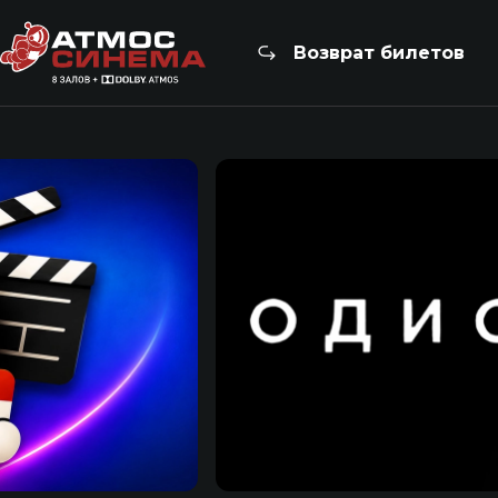
Возврат билетов