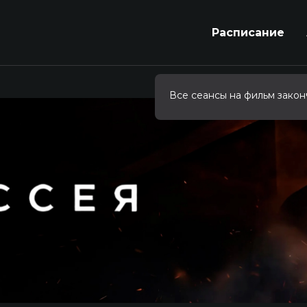
Расписание
Все сеансы на фильм закон