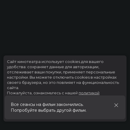
Сайт кинотеатра использует cookies для вашего
удобства: сохраняет данные для авторизации,
отслеживает ваши покупки, применяет персональные
настройки.
Вы можете отключить cookies в настройках
своего браузера, но это повлияет на функциональность
сайта.
Пожалуйста, ознакомьтесь с нашей
политикой
использования cookies
.
Все сеансы на фильм закончились.
Попробуйте выбрать другой фильм.
Принять