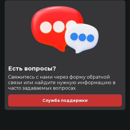
Есть вопросы?
Cвяжитесь с нами через форму обратной
связи или найдите нужную информацию в
часто задаваемых вопросах.
Служба поддержки