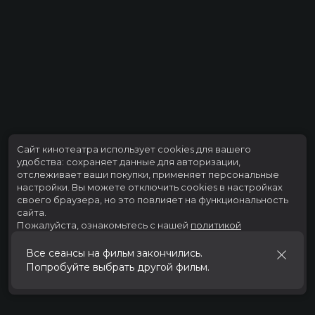
Сайт кинотеатра использует cookies для вашего
удобства: сохраняет данные для авторизации,
отслеживает ваши покупки, применяет персональные
настройки.
Вы можете отключить cookies в настройках
своего браузера, но это повлияет на функциональность
сайта.
Пожалуйста, ознакомьтесь с нашей
политикой
использования cookies
.
Все сеансы на фильм закончились.
Попробуйте выбрать другой фильм.
Принять