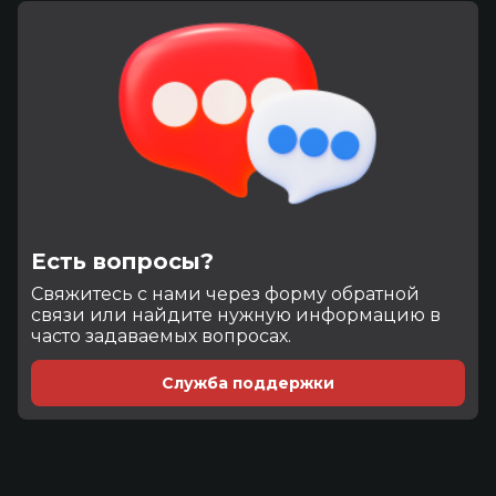
Есть вопросы?
Cвяжитесь с нами через форму обратной
связи или найдите нужную информацию в
часто задаваемых вопросах.
Служба поддержки