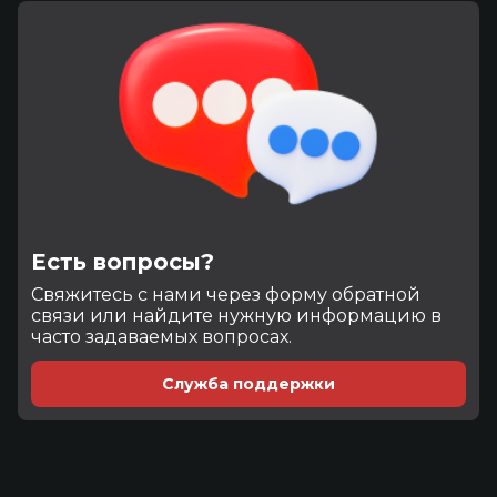
Есть вопросы?
Cвяжитесь с нами через форму обратной
связи или найдите нужную информацию в
часто задаваемых вопросах.
Служба поддержки