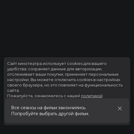
Сайт кинотеатра использует cookies для вашего
удобства: сохраняет данные для авторизации,
отслеживает ваши покупки, применяет персональные
настройки.
Вы можете отключить cookies в настройках
своего браузера, но это повлияет на функциональность
сайта.
Пожалуйста, ознакомьтесь с нашей
политикой
использования cookies
.
Все сеансы на фильм закончились.
Попробуйте выбрать другой фильм.
Принять