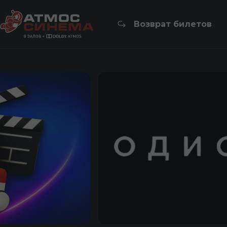
Возврат билетов