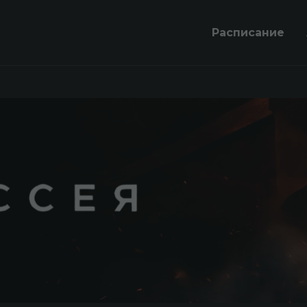
Расписание