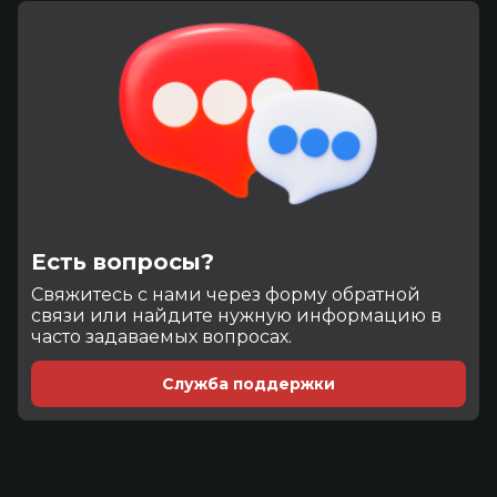
Есть вопросы?
Cвяжитесь с нами через форму обратной
связи или найдите нужную информацию в
часто задаваемых вопросах.
Служба поддержки