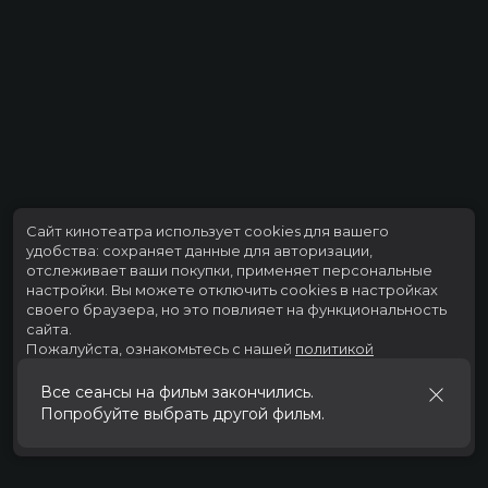
Сайт кинотеатра использует cookies для вашего
удобства: сохраняет данные для авторизации,
отслеживает ваши покупки, применяет персональные
настройки.
Вы можете отключить cookies в настройках
своего браузера, но это повлияет на функциональность
сайта.
Пожалуйста, ознакомьтесь с нашей
политикой
использования cookies
.
Все сеансы на фильм закончились.
Попробуйте выбрать другой фильм.
Принять