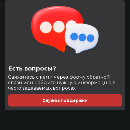
Есть вопросы?
Cвяжитесь с нами через форму обратной
связи или найдите нужную информацию в
часто задаваемых вопросах.
Служба поддержки