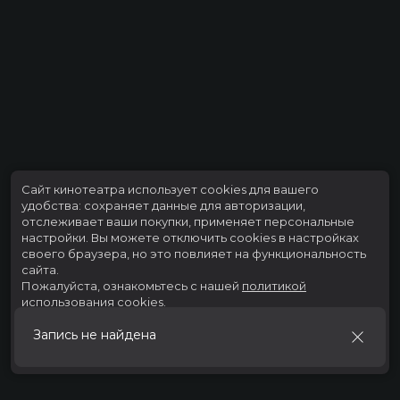
Сайт кинотеатра использует cookies для вашего
удобства: сохраняет данные для авторизации,
отслеживает ваши покупки, применяет персональные
настройки.
Вы можете отключить cookies в настройках
своего браузера, но это повлияет на функциональность
сайта.
Пожалуйста, ознакомьтесь с нашей
политикой
использования cookies
.
Запись не найдена
Принять