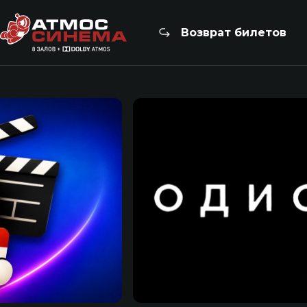
Возврат билетов