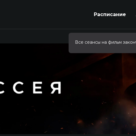
Расписание
Все сеансы на фильм закон