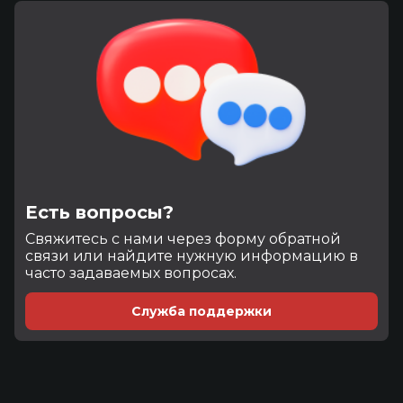
Есть вопросы?
Cвяжитесь с нами через форму обратной
связи или найдите нужную информацию в
часто задаваемых вопросах.
Служба поддержки