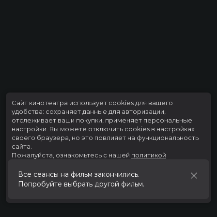
Сайт кинотеатра использует cookies для вашего
удобства: сохраняет данные для авторизации,
отслеживает ваши покупки, применяет персональные
настройки.
Вы можете отключить cookies в настройках
своего браузера, но это повлияет на функциональность
сайта.
Пожалуйста, ознакомьтесь с нашей
политикой
использования cookies
.
Все сеансы на фильм закончились.
Попробуйте выбрать другой фильм.
Принять