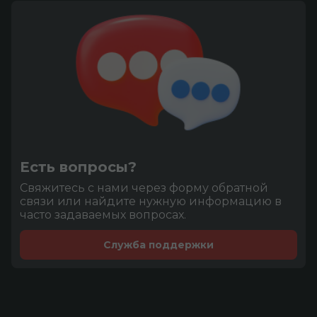
Есть вопросы?
Cвяжитесь с нами через форму обратной
связи или найдите нужную информацию в
часто задаваемых вопросах.
Служба поддержки