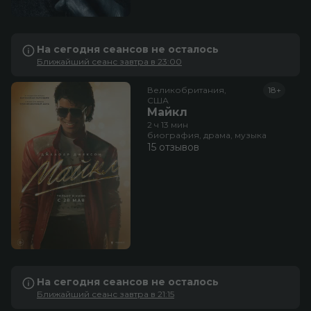
На сегодня сеансов не осталось
Ближайший сеанс завтра в 23:00
Великобритания,

18+
США
Майкл
2 ч 13 мин
биография, драма, музыка
15 отзывов
На сегодня сеансов не осталось
Ближайший сеанс завтра в 21:15