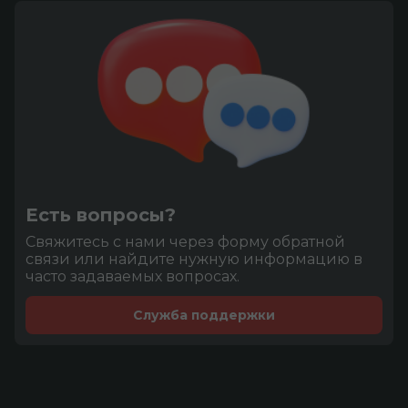
Есть вопросы?
Cвяжитесь с нами через форму обратной
связи или найдите нужную информацию в
часто задаваемых вопросах.
Служба поддержки