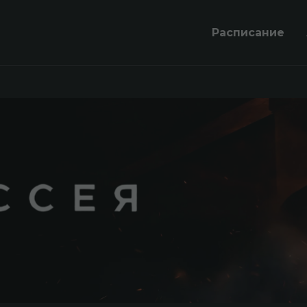
Расписание