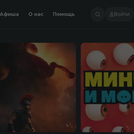
Афиша
О нас
Помощь
Войти