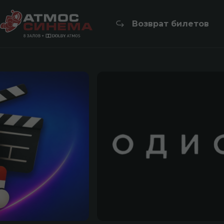
Возврат билетов