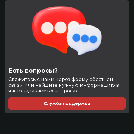
Есть вопросы?
Cвяжитесь с нами через форму обратной
связи или найдите нужную информацию в
часто задаваемых вопросах.
Служба поддержки