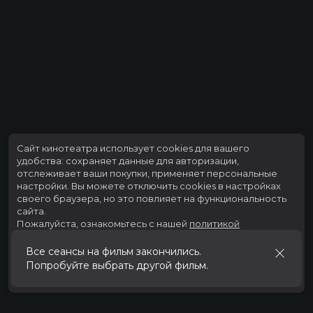
Сайт кинотеатра использует cookies для вашего
удобства: сохраняет данные для авторизации,
отслеживает ваши покупки, применяет персональные
настройки.
Вы можете отключить cookies в настройках
своего браузера, но это повлияет на функциональность
сайта.
Пожалуйста, ознакомьтесь с нашей
политикой
использования cookies
.
Все сеансы на фильм закончились.
Попробуйте выбрать другой фильм.
Принять