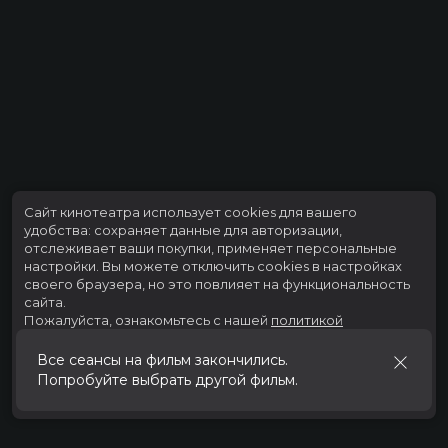
Сайт кинотеатра использует cookies для вашего
удобства: сохраняет данные для авторизации,
отслеживает ваши покупки, применяет персональные
настройки.
Вы можете отключить cookies в настройках
своего браузера, но это повлияет на функциональность
сайта.
Пожалуйста, ознакомьтесь с нашей
политикой
использования cookies
.
Все сеансы на фильм закончились.
Попробуйте выбрать другой фильм.
Принять