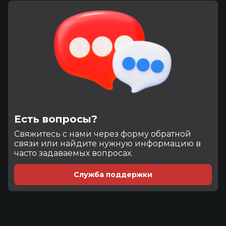
Есть вопросы?
Cвяжитесь с нами через форму обратной
связи или найдите нужную информацию в
часто задаваемых вопросах.
Служба поддержки