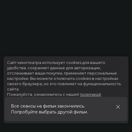
Сайт кинотеатра использует cookies для вашего
удобства: сохраняет данные для авторизации,
отслеживает ваши покупки, применяет персональные
настройки.
Вы можете отключить cookies в настройках
своего браузера, но это повлияет на функциональность
сайта.
Пожалуйста, ознакомьтесь с нашей
политикой
использования cookies
.
Все сеансы на фильм закончились.
Попробуйте выбрать другой фильм.
Принять