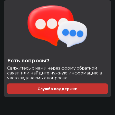
Есть вопросы?
Cвяжитесь с нами через форму обратной
связи или найдите нужную информацию в
часто задаваемых вопросах.
Служба поддержки