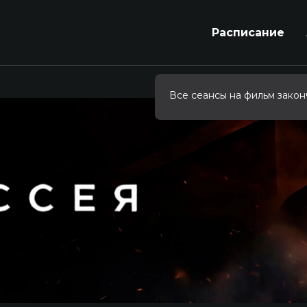
Расписание
Все сеансы на фильм закон