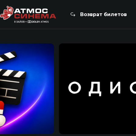
Возврат билетов