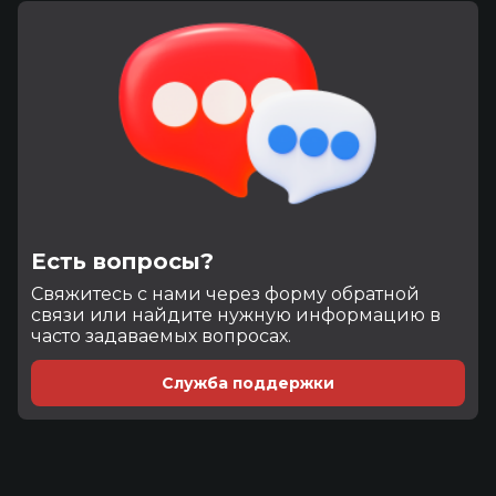
Есть вопросы?
Cвяжитесь с нами через форму обратной
связи или найдите нужную информацию в
часто задаваемых вопросах.
Служба поддержки