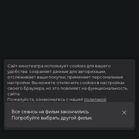
Сайт кинотеатра использует cookies для вашего
удобства: сохраняет данные для авторизации,
отслеживает ваши покупки, применяет персональные
настройки.
Вы можете отключить cookies в настройках
своего браузера, но это повлияет на функциональность
сайта.
Пожалуйста, ознакомьтесь с нашей
политикой
использования cookies
.
Все сеансы на фильм закончились.
Попробуйте выбрать другой фильм.
Принять