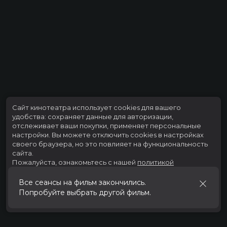
Сайт кинотеатра использует cookies для вашего
удобства: сохраняет данные для авторизации,
отслеживает ваши покупки, применяет персональные
настройки.
Вы можете отключить cookies в настройках
своего браузера, но это повлияет на функциональность
сайта.
Пожалуйста, ознакомьтесь с нашей
политикой
использования cookies
.
Все сеансы на фильм закончились.
Попробуйте выбрать другой фильм.
Принять