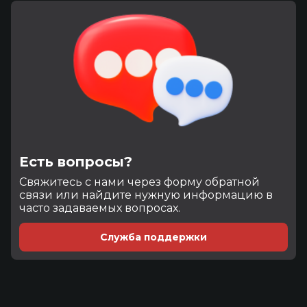
Есть вопросы?
Cвяжитесь с нами через форму обратной
связи или найдите нужную информацию в
часто задаваемых вопросах.
Служба поддержки