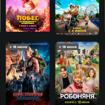
с 18 июня
с 18 июня