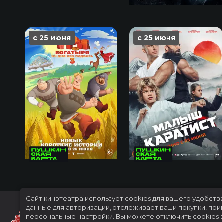
с 25 июня
с 25 июня
Сайт кинотеатра использует cookies для вашего удобств
данные для авторизации, отслеживает ваши покупки, пр
персональные настройки.
Вы можете отключить cookies 