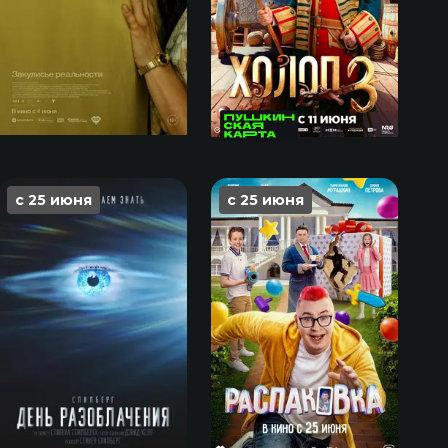
с 25 июня
с 25 июня