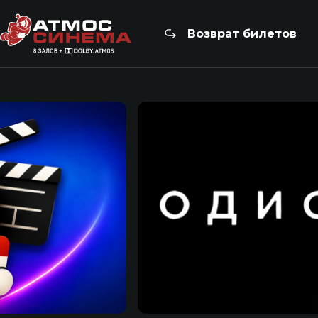
Возврат билетов