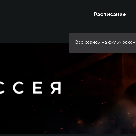
Расписание
Все сеансы на фильм закон