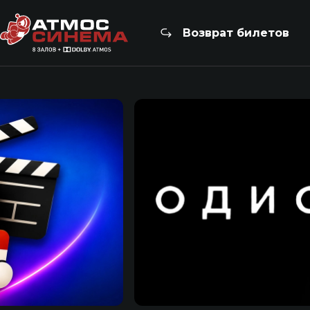
Возврат билетов