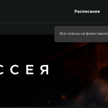
Расписание