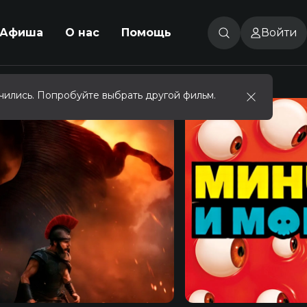
Афиша
О нас
Помощь
Войти