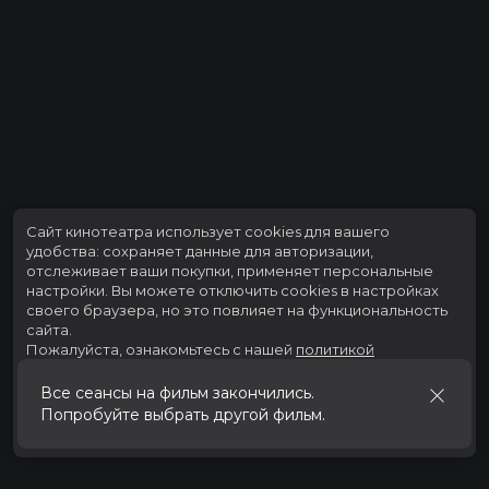
Сайт кинотеатра использует cookies для вашего
удобства: сохраняет данные для авторизации,
отслеживает ваши покупки, применяет персональные
настройки.
Вы можете отключить cookies в настройках
своего браузера, но это повлияет на функциональность
сайта.
Пожалуйста, ознакомьтесь с нашей
политикой
использования cookies
.
Все сеансы на фильм закончились.
Попробуйте выбрать другой фильм.
Принять