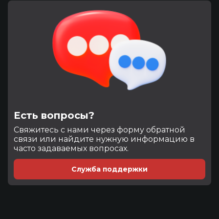
Есть вопросы?
Cвяжитесь с нами через форму обратной
связи или найдите нужную информацию в
часто задаваемых вопросах.
Служба поддержки