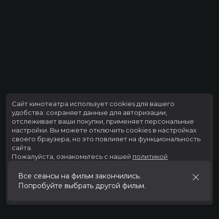
Сайт кинотеатра использует cookies для вашего
удобства: сохраняет данные для авторизации,
отслеживает ваши покупки, применяет персональные
настройки.
Вы можете отключить cookies в настройках
своего браузера, но это повлияет на функциональность
сайта.
Пожалуйста, ознакомьтесь с нашей
политикой
использования cookies
.
Все сеансы на фильм закончились.
Попробуйте выбрать другой фильм.
Принять