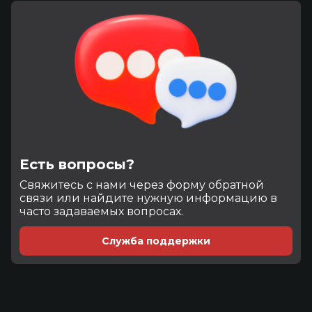
Есть вопросы?
Cвяжитесь с нами через форму обратной
связи или найдите нужную информацию в
часто задаваемых вопросах.
Служба поддержки