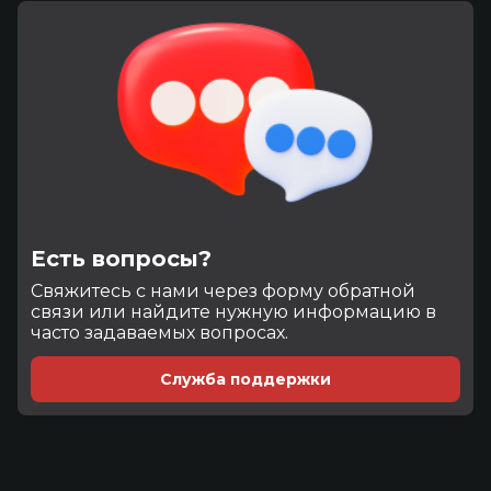
Есть вопросы?
Cвяжитесь с нами через форму обратной
связи или найдите нужную информацию в
часто задаваемых вопросах.
Служба поддержки