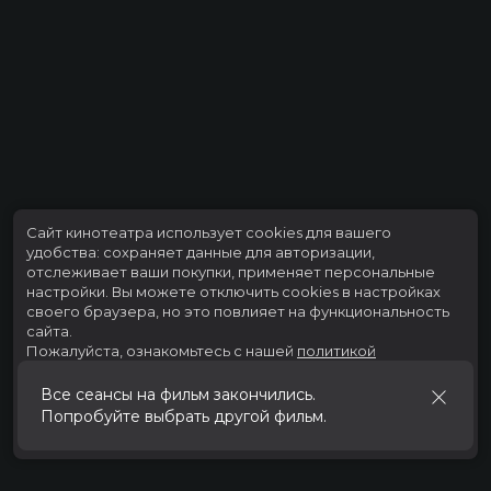
Сайт кинотеатра использует cookies для вашего
удобства: сохраняет данные для авторизации,
отслеживает ваши покупки, применяет персональные
настройки.
Вы можете отключить cookies в настройках
своего браузера, но это повлияет на функциональность
сайта.
Пожалуйста, ознакомьтесь с нашей
политикой
использования cookies
.
Все сеансы на фильм закончились.
Попробуйте выбрать другой фильм.
Принять