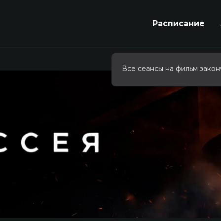
Расписание
Все сеансы на фильм закон