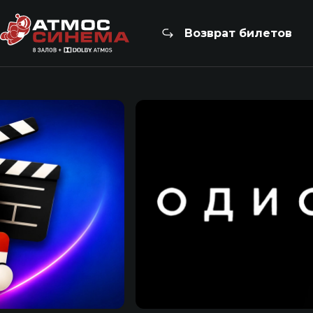
Возврат билетов