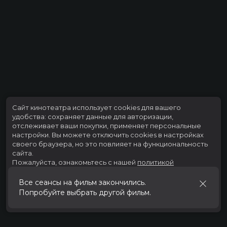
Сайт кинотеатра использует cookies для вашего
удобства: сохраняет данные для авторизации,
отслеживает ваши покупки, применяет персональные
настройки.
Вы можете отключить cookies в настройках
своего браузера, но это повлияет на функциональность
сайта.
Пожалуйста, ознакомьтесь с нашей
политикой
использования cookies
.
Все сеансы на фильм закончились.
Попробуйте выбрать другой фильм.
Принять