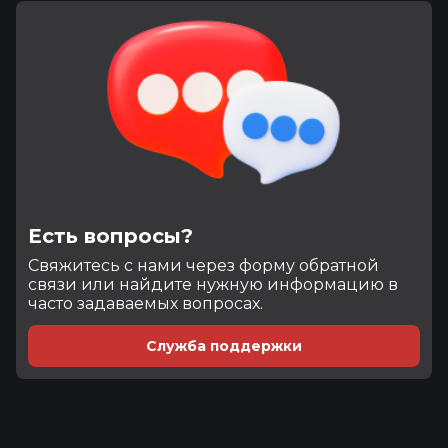
Есть вопросы?
Cвяжитесь с нами через форму обратной
связи или найдите нужную информацию в
часто задаваемых вопросах.
Служба поддержки