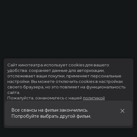
Сайт кинотеатра использует cookies для вашего
удобства: сохраняет данные для авторизации,
отслеживает ваши покупки, применяет персональные
настройки.
Вы можете отключить cookies в настройках
своего браузера, но это повлияет на функциональность
сайта.
Пожалуйста, ознакомьтесь с нашей
политикой
использования cookies
.
Все сеансы на фильм закончились.
Попробуйте выбрать другой фильм.
Принять