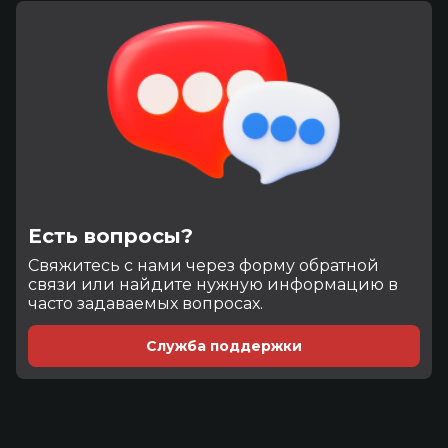
Есть вопросы?
Cвяжитесь с нами через форму обратной
связи или найдите нужную информацию в
часто задаваемых вопросах.
Служба поддержки