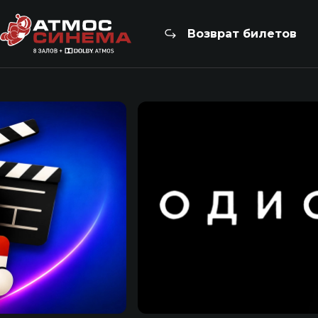
Возврат билетов