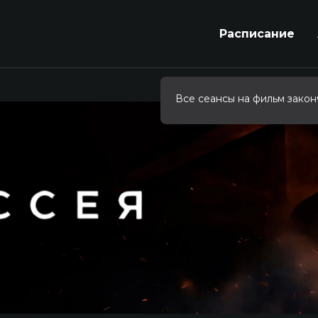
Расписание
Все сеансы на фильм закон