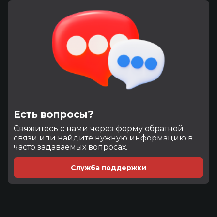
Есть вопросы?
Cвяжитесь с нами через форму обратной
связи или найдите нужную информацию в
часто задаваемых вопросах.
Служба поддержки