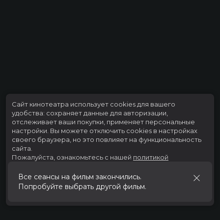
Сайт кинотеатра использует cookies для вашего
удобства: сохраняет данные для авторизации,
отслеживает ваши покупки, применяет персональные
настройки.
Вы можете отключить cookies в настройках
своего браузера, но это повлияет на функциональность
сайта.
Пожалуйста, ознакомьтесь с нашей
политикой
использования cookies
.
Все сеансы на фильм закончились.
Попробуйте выбрать другой фильм.
Принять