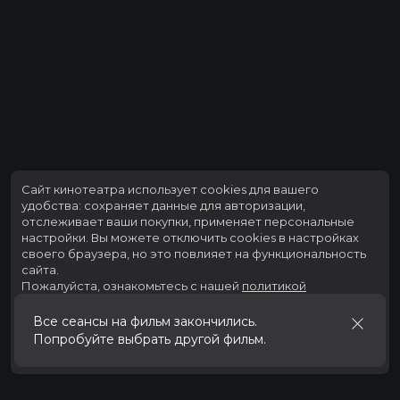
Сайт кинотеатра использует cookies для вашего
удобства: сохраняет данные для авторизации,
отслеживает ваши покупки, применяет персональные
настройки.
Вы можете отключить cookies в настройках
своего браузера, но это повлияет на функциональность
сайта.
Пожалуйста, ознакомьтесь с нашей
политикой
использования cookies
.
Все сеансы на фильм закончились.
Попробуйте выбрать другой фильм.
Принять