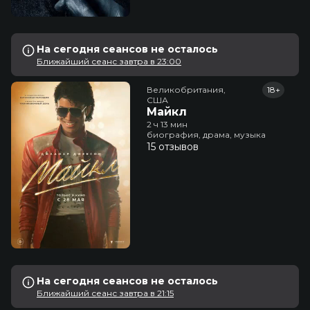
На сегодня сеансов не осталось
Ближайший сеанс завтра в 23:00
Великобритания,

18+
США
Майкл
2 ч 13 мин
биография, драма, музыка
15 отзывов
На сегодня сеансов не осталось
Ближайший сеанс завтра в 21:15