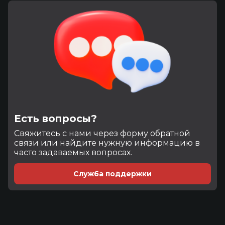
Есть вопросы?
Cвяжитесь с нами через форму обратной
связи или найдите нужную информацию в
часто задаваемых вопросах.
Служба поддержки