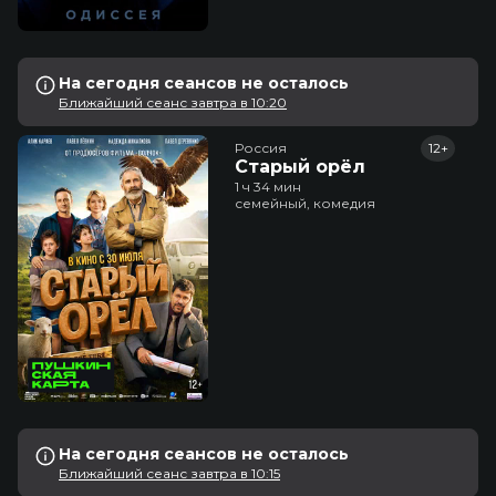
На сегодня сеансов не осталось
Ближайший сеанс завтра в 10:20
Россия
12+
Старый орёл
1 ч 34 мин
семейный, комедия
На сегодня сеансов не осталось
Ближайший сеанс завтра в 10:15